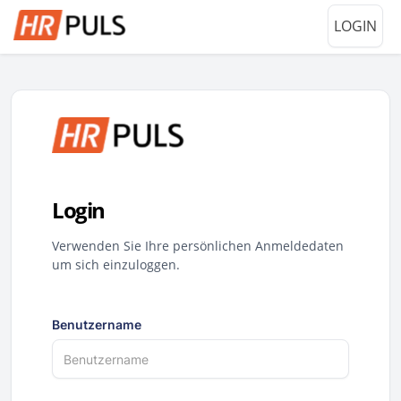
LOGIN
Login
Verwenden Sie Ihre persönlichen Anmeldedaten
um sich einzuloggen.
Benutzername