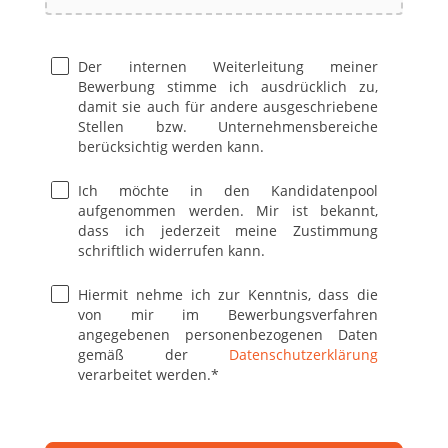
Der internen Weiterleitung meiner 
DATENSCHUTZ UND EINVERSTÄNDNISERKLÄR
Bewerbung stimme ich ausdrücklich zu, 
damit sie auch für andere ausgeschriebene 
Stellen bzw. Unternehmensbereiche 
berücksichtig werden kann.
Ich möchte in den Kandidatenpool 
aufgenommen werden. Mir ist bekannt, 
dass ich jederzeit meine Zustimmung 
schriftlich widerrufen kann.
Hiermit nehme ich zur Kenntnis, dass die 
von mir im Bewerbungsverfahren 
angegebenen personenbezogenen Daten 
gemäß der 
Datenschutzerklärung
verarbeitet werden.*