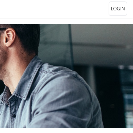
LOGIN