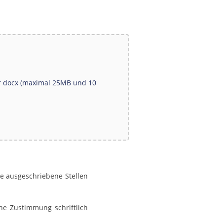
oder docx (maximal 25MB und 10
e ausgeschriebene Stellen 
e Zustimmung schriftlich 