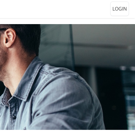
LOGIN