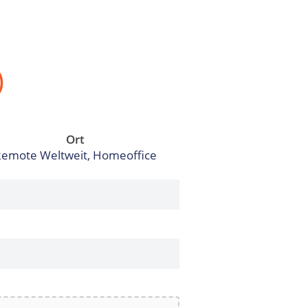
)
Ort
emote Weltweit, Homeoffice